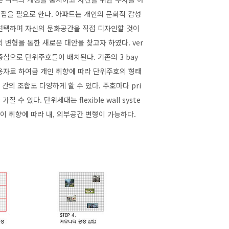
 집을 필요로 한다. 아파트는 개인의 문화적 감성
 선택하며 자신의 문화공간을 직접 디자인할 것이
트의 변형을 통한 새로운 대안을 찾고자 하였다. ver
이를 중심으로 단위주호들이 배치된다. 기존의 3 bay
용자로 하여금 개인 취향에 따라 단위주호의 형태
간의 조합도 다양하게 할 수 있다. 주호마다 pri
질 수 있다. 단위세대는 flexible wall syste
인이 취향에 따라 내, 외부공간 변형이 가능하다.