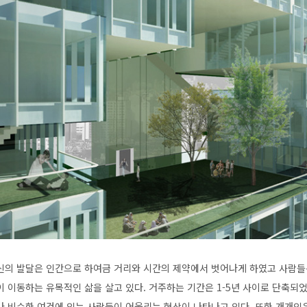
신의 발달은 인간으로 하여금 거리와 시간의 제약에서 벗어나게 하였고 사람들
이 이동하는 유목적인 삶을 살고 있다. 거주하는 기간은 1-5년 사이로 단축
나 비슷한 여건에 있는 사람들이 어울리는 현상이 나타나고 있다. 또한 개개인