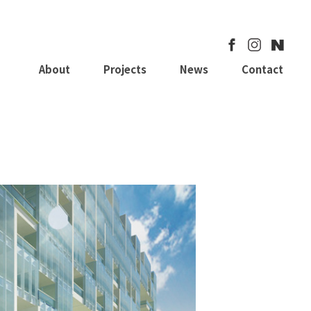
About
Projects
News
Contact