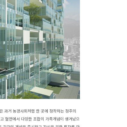
은 과거 농경사회처럼 한 곳에 정착하는 정주의
되었고 혈연에서 다양한 조합의 가족개념이 생겨났으
은 각각의 개성을 중시하고 자신을 위한 투자를 아