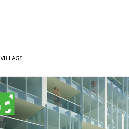
 VILLAGE