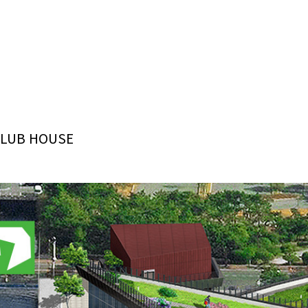
CLUB HOUSE