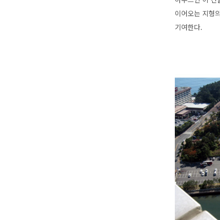
이어오는 지형의
기여한다.