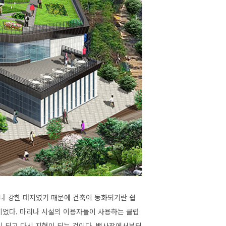
나 강한 대지였기 때문에 건축이 동화되기란 쉽
것이었다. 마리나 시설의 이용자들이 사용하는 클럽
이 되고 다시 지형이 되는 것이다. 백사장에서부터