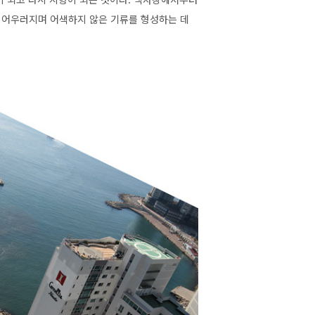
 어우러지며 어색하지 않은 기류를 형성하는 데