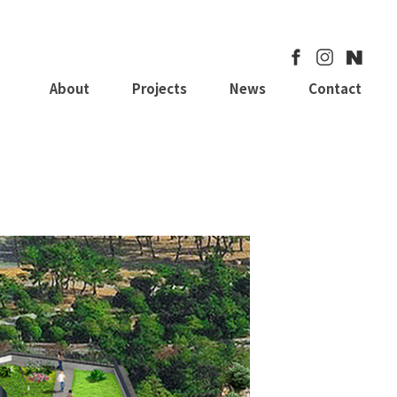
About
Projects
News
Contact