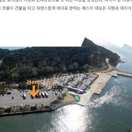
 흐름이 건물을 타고 자연스럽게 바다로 향하는 매스의 대응은 지형과 대지가