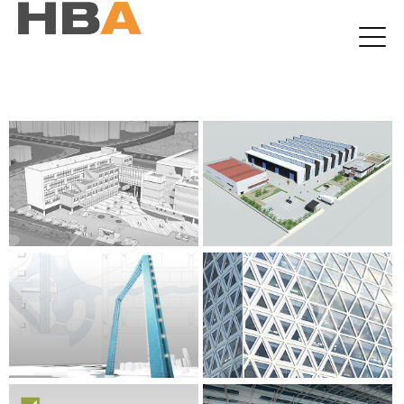
본문 바로가기